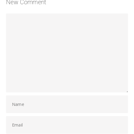
New Comment