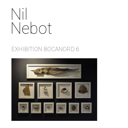
Nil
Nebot
EXHIBITION BOCANORD 6