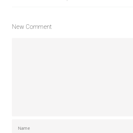
New Comment