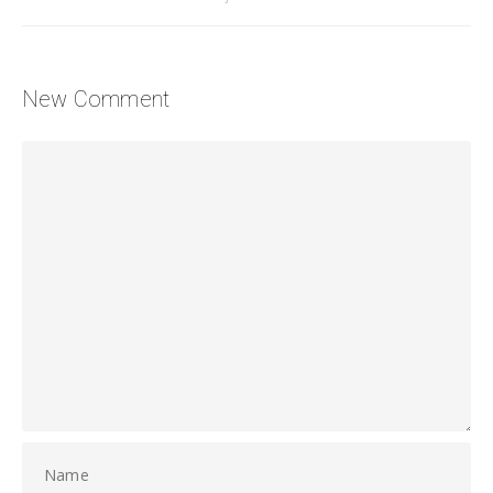
New Comment