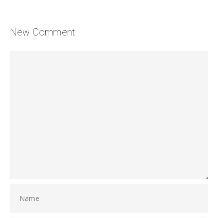
New Comment