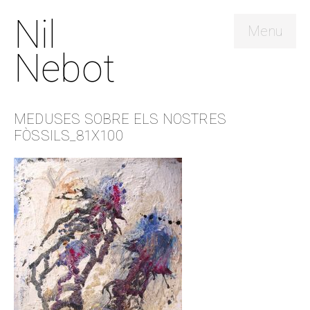
Nil
Menu
Nebot
MEDUSES SOBRE ELS NOSTRES
FÒSSILS_81X100