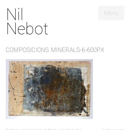
Nil
Menu
Nebot
COMPOSICIONS MINERALS-6-600PX